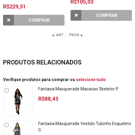
R$105,03
R$229,51
COMPRAR
COMPRAR
ANT
PROX
PRODUTOS RELACIONADOS
Verifique produtos para comprar ou
selecione tudo
Fantasia Masquerade Macacao Skeletor P
R$88,43
Fantasia Masquerade Vestido Tubinho Esqueleto
G