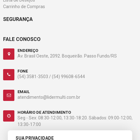
Lista de Desejos
Carrinho de Compras
SEGURANÇA
FALE CONOSCO
ENDEREÇO
Av. Brasil Oeste, 2092. Boqueirão. Passo Fundo/RS
FONE
(54) 3581-3503 /
(54) 99608-6544
EMAIL
atendimento@lidermulti.com.br
HORÁRIO DE ATENDIMENTO
Seg - Sex: 08:30-12:00, 13:30-18:20. Sábados: 09:00-12:00,
13:30-17:00
SUA PRIVACIDADE