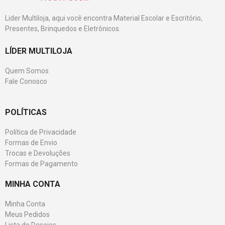
Lider Multiloja, aqui você encontra Material Escolar e Escritório,
Presentes, Brinquedos e Eletrônicos.
LÍDER MULTILOJA
Quem Somos
Fale Conosco
POLÍTICAS
Política de Privacidade
Formas de Envio
Trocas e Devoluções
Formas de Pagamento
MINHA CONTA
Minha Conta
Meus Pedidos