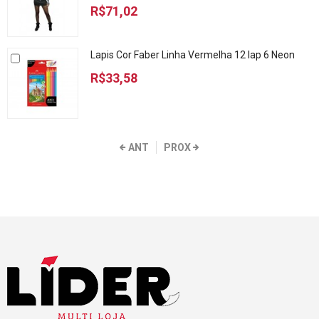
R$71,02
Lapis Cor Faber Linha Vermelha 12 lap 6 Neon
R$33,58
ANT
PROX