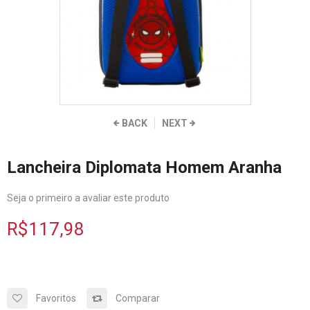
BACK
NEXT
Lancheira Diplomata Homem Aranha
Seja o primeiro a avaliar este produto
R$117,98
Favoritos
Comparar