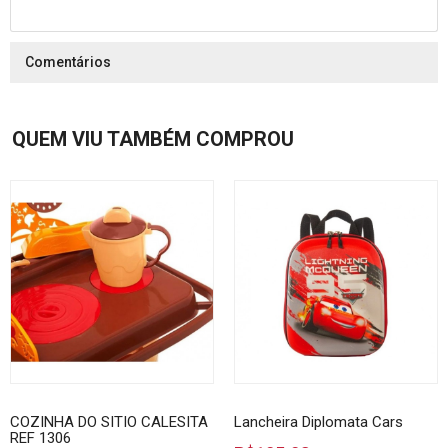
Comentários
QUEM VIU TAMBÉM COMPROU
COZINHA DO SITIO CALESITA
Lancheira Diplomata Cars
REF 1306