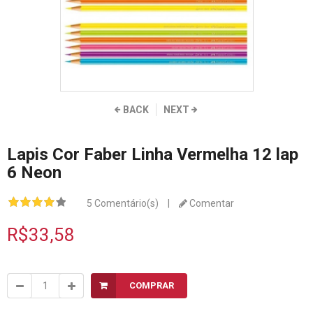
BACK
NEXT
Lapis Cor Faber Linha Vermelha 12 lap
6 Neon
5 Comentário(s)
|
Comentar
R$33,58
COMPRAR