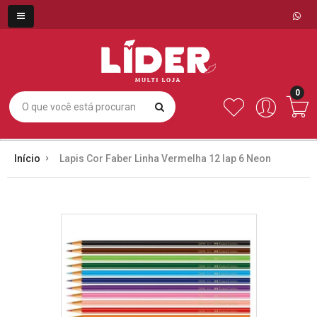
0
Início
Lapis Cor Faber Linha Vermelha 12 lap 6 Neon