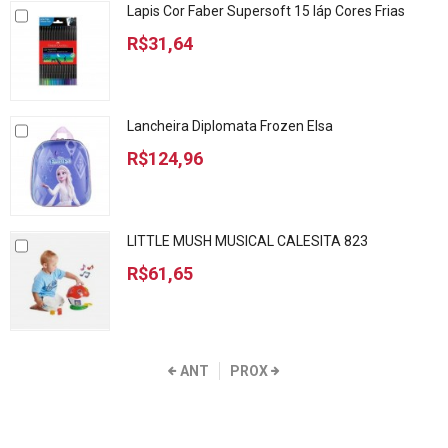
Lapis Cor Faber Supersoft 15 láp Cores Frias
R$31,64
Lancheira Diplomata Frozen Elsa
R$124,96
LITTLE MUSH MUSICAL CALESITA 823
R$61,65
ANT
PROX