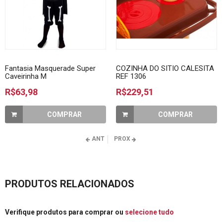
Fantasia Masquerade Super
COZINHA DO SITIO CALESITA
Caveirinha M
REF 1306
R$63,98
R$229,51
COMPRAR
COMPRAR
ANT
PROX
PRODUTOS RELACIONADOS
Verifique produtos para comprar ou
selecione tudo