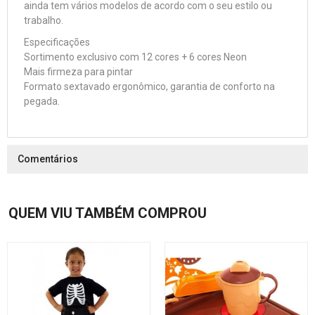
ainda tem vários modelos de acordo com o seu estilo ou
trabalho.
Especificações
Sortimento exclusivo com 12 cores + 6 cores Neon
Mais firmeza para pintar
Formato sextavado ergonômico, garantia de conforto na
pegada.
Comentários
QUEM VIU TAMBÉM COMPROU