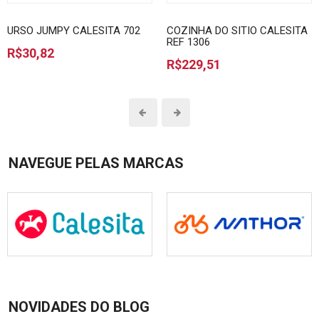
URSO JUMPY CALESITA 702
COZINHA DO SITIO CALESITA
REF 1306
R$30,82
R$229,51
NAVEGUE PELAS MARCAS
NOVIDADES DO BLOG