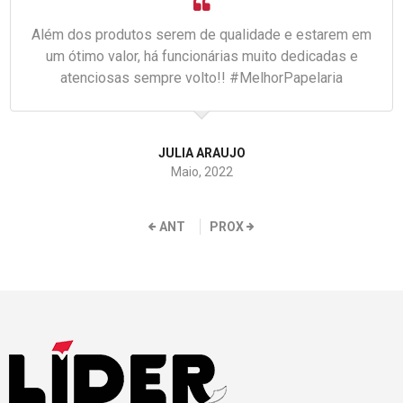
Além dos produtos serem de qualidade e estarem em
um ótimo valor, há funcionárias muito dedicadas e
atenciosas sempre volto!! #MelhorPapelaria
JULIA ARAUJO
Maio, 2022
ANT
PROX