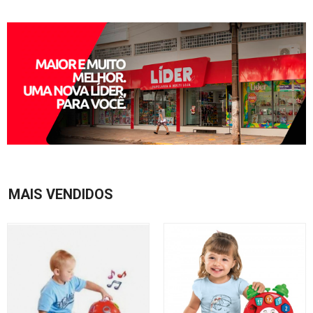
MAIS VENDIDOS