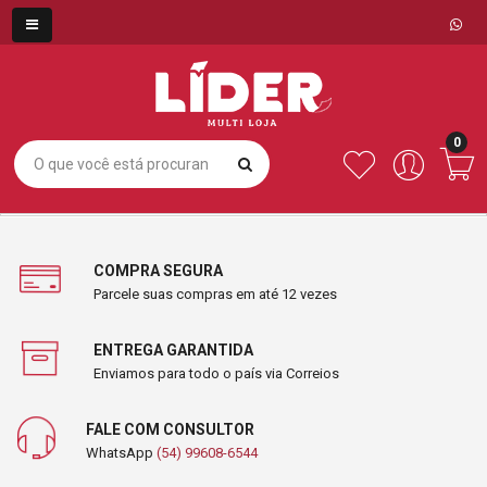
0
COMPRA SEGURA
Parcele suas compras em até 12 vezes
ENTREGA GARANTIDA
Enviamos para todo o país via Correios
FALE COM CONSULTOR
WhatsApp
(54) 99608-6544