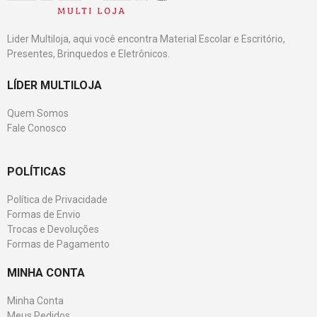
Lider Multiloja, aqui você encontra Material Escolar e Escritório,
Presentes, Brinquedos e Eletrônicos.
LÍDER MULTILOJA
Quem Somos
Fale Conosco
POLÍTICAS
Política de Privacidade
Formas de Envio
Trocas e Devoluções
Formas de Pagamento
MINHA CONTA
Minha Conta
Meus Pedidos