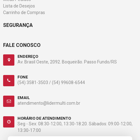
Lista de Desejos
Carrinho de Compras
SEGURANÇA
FALE CONOSCO
ENDEREÇO
Av. Brasil Oeste, 2092. Boqueirão. Passo Fundo/RS
FONE
(54) 3581-3503 /
(54) 99608-6544
EMAIL
atendimento@lidermulti.com.br
HORÁRIO DE ATENDIMENTO
Seg - Sex: 08:30-12:00, 13:30-18:20. Sábados: 09:00-12:00,
13:30-17:00