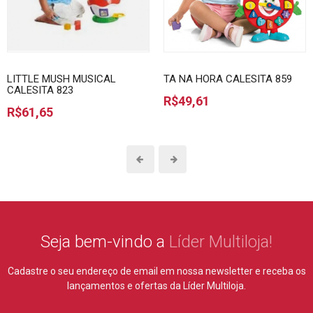
LITTLE MUSH MUSICAL
TA NA HORA CALESITA 859
CALESITA 823
R$49,61
R$61,65
Seja bem-vindo a
Líder Multiloja!
Cadastre o seu endereço de email em nossa newsletter e receba
os
lançamentos e ofertas da Líder Multiloja.