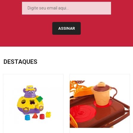
ASSINAR
DESTAQUES