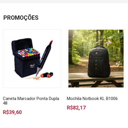
PROMOÇÕES
Caneta Marcador Ponta Dupla
Mochila Notbook KL B1006
48
R$82,17
R$39,60