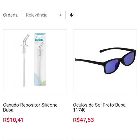
Ordem:
Canudo Repositor Silicone
Oculos de Sol Preto Buba
Buba
11740
R$10,41
R$47,53