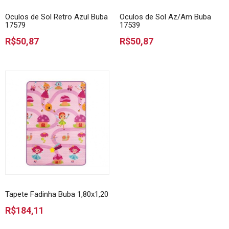
Oculos de Sol Retro Azul Buba
Oculos de Sol Az/Am Buba
17579
17539
R$50,87
R$50,87
Tapete Fadinha Buba 1,80x1,20
R$184,11