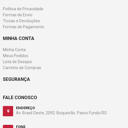
Política de Privacidade
Formas de Envio
Trocas e Devoluções
Formas de Pagamento
MINHA CONTA
Minha Conta
Meus Pedidos
Lista de Desejos
Carrinho de Compras
SEGURANÇA
FALE CONOSCO
ENDEREÇO
Av. Brasil Oeste, 2092. Boqueirão. Passo Fundo/RS
FONE