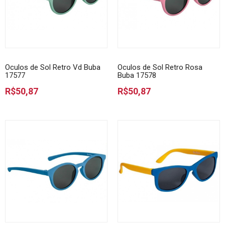
Oculos de Sol Retro Vd Buba
Oculos de Sol Retro Rosa
17577
Buba 17578
R$50,87
R$50,87