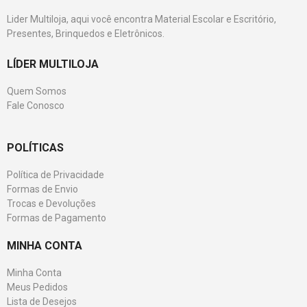
Lider Multiloja, aqui você encontra Material Escolar e Escritório,
Presentes, Brinquedos e Eletrônicos.
LÍDER MULTILOJA
Quem Somos
Fale Conosco
POLÍTICAS
Política de Privacidade
Formas de Envio
Trocas e Devoluções
Formas de Pagamento
MINHA CONTA
Minha Conta
Meus Pedidos
Lista de Desejos