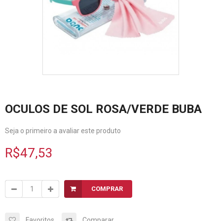
OCULOS DE SOL ROSA/VERDE BUBA
Seja o primeiro a avaliar este produto
R$47,53
COMPRAR
Favoritos
Comparar