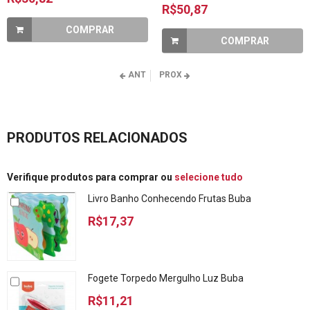
R$50,87
COMPRAR
COMPRAR
ANT
PROX
PRODUTOS RELACIONADOS
Verifique produtos para comprar ou
selecione tudo
Livro Banho Conhecendo Frutas Buba
R$17,37
Fogete Torpedo Mergulho Luz Buba
R$11,21