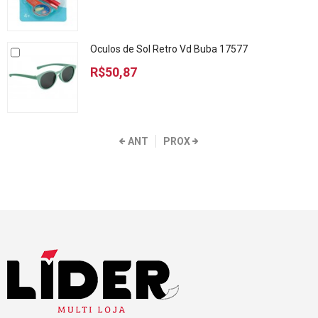
Oculos de Sol Retro Vd Buba 17577
R$50,87
ANT
PROX