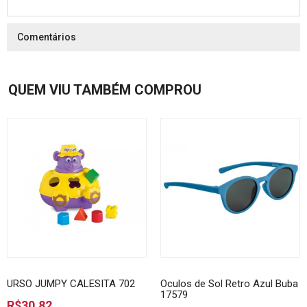
Comentários
QUEM VIU TAMBÉM COMPROU
URSO JUMPY CALESITA 702
Oculos de Sol Retro Azul Buba
17579
R$30,82