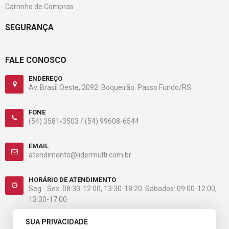
Carrinho de Compras
SEGURANÇA
FALE CONOSCO
ENDEREÇO
Av. Brasil Oeste, 2092. Boqueirão. Passo Fundo/RS
FONE
(54) 3581-3503 /
(54) 99608-6544
EMAIL
atendimento@lidermulti.com.br
HORÁRIO DE ATENDIMENTO
Seg - Sex: 08:30-12:00, 13:30-18:20. Sábados: 09:00-12:00,
13:30-17:00
SUA PRIVACIDADE