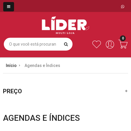
0
Início
Agendas e Índices
PREÇO
AGENDAS E ÍNDICES