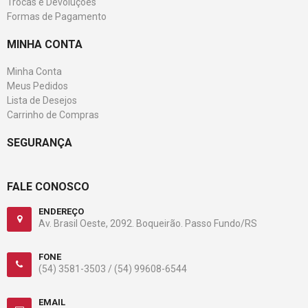
Trocas e Devoluções
Formas de Pagamento
MINHA CONTA
Minha Conta
Meus Pedidos
Lista de Desejos
Carrinho de Compras
SEGURANÇA
FALE CONOSCO
ENDEREÇO
Av. Brasil Oeste, 2092. Boqueirão. Passo Fundo/RS
FONE
(54) 3581-3503 /
(54) 99608-6544
EMAIL