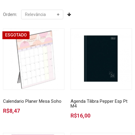
Ordem:
ESGOTADO
Calendario Planer Mesa Soho
Agenda Tilibra Pepper Esp Pt
M4
R$8,47
R$16,00