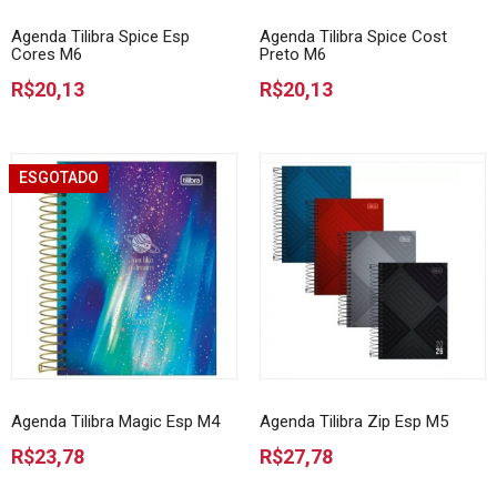
Agenda Tilibra Spice Esp
Agenda Tilibra Spice Cost
Cores M6
Preto M6
R$20,13
R$20,13
ESGOTADO
Agenda Tilibra Magic Esp M4
Agenda Tilibra Zip Esp M5
R$23,78
R$27,78