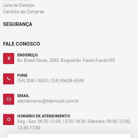
Lista de Desejos
Carrinho de Compras
SEGURANÇA
FALE CONOSCO
ENDEREÇO
Av. Brasil Oeste, 2092. Boqueirão. Passo Fundo/RS
FONE
(54) 3581-3503 /
(54) 99608-6544
EMAIL
atendimento@lidermulti.com.br
HORÁRIO DE ATENDIMENTO
Seg - Sex: 08:30-12:00, 13:30-18:20. Sábados: 09:00-12:00,
13:30-17:00