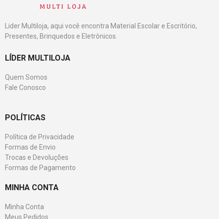
Lider Multiloja, aqui você encontra Material Escolar e Escritório,
Presentes, Brinquedos e Eletrônicos.
LÍDER MULTILOJA
Quem Somos
Fale Conosco
POLÍTICAS
Política de Privacidade
Formas de Envio
Trocas e Devoluções
Formas de Pagamento
MINHA CONTA
Minha Conta
Meus Pedidos