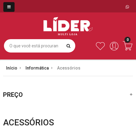
0
Início
Informática
Acessórios
PREÇO
ACESSÓRIOS