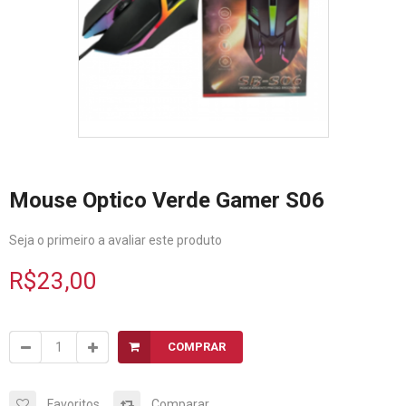
Mouse Optico Verde Gamer S06
Seja o primeiro a avaliar este produto
R$23,00
COMPRAR
Favoritos
Comparar