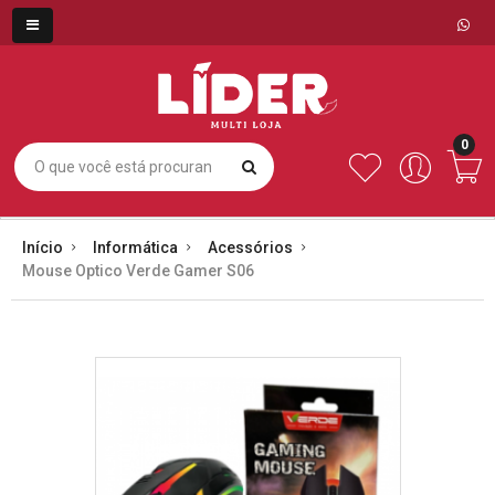
0
Início
Informática
Acessórios
Mouse Optico Verde Gamer S06