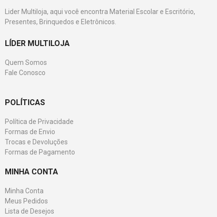
Lider Multiloja, aqui você encontra Material Escolar e Escritório,
Presentes, Brinquedos e Eletrônicos.
LÍDER MULTILOJA
Quem Somos
Fale Conosco
POLÍTICAS
Política de Privacidade
Formas de Envio
Trocas e Devoluções
Formas de Pagamento
MINHA CONTA
Minha Conta
Meus Pedidos
Lista de Desejos