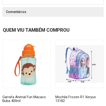
Comentários
QUEM VIU TAMBÉM COMPROU
Garrafa Animal Fun Macaco
Mochila Frozen R1 Xeryus
Buba 400ml
13182