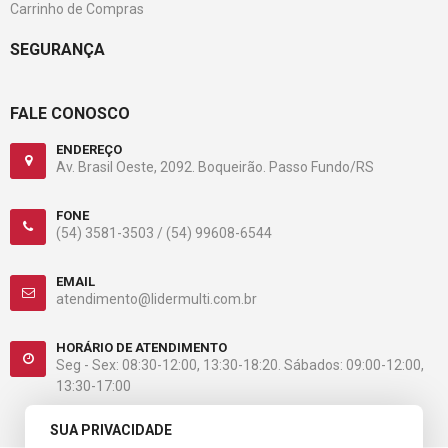
Carrinho de Compras
SEGURANÇA
FALE CONOSCO
ENDEREÇO
Av. Brasil Oeste, 2092. Boqueirão. Passo Fundo/RS
FONE
(54) 3581-3503 /
(54) 99608-6544
EMAIL
atendimento@lidermulti.com.br
HORÁRIO DE ATENDIMENTO
Seg - Sex: 08:30-12:00, 13:30-18:20. Sábados: 09:00-12:00,
13:30-17:00
SUA PRIVACIDADE