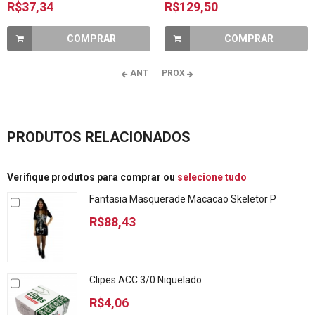
R$37,34
R$129,50
COMPRAR
COMPRAR
ANT
PROX
PRODUTOS RELACIONADOS
Verifique produtos para comprar ou
selecione tudo
Fantasia Masquerade Macacao Skeletor P
R$88,43
Clipes ACC 3/0 Niquelado
R$4,06