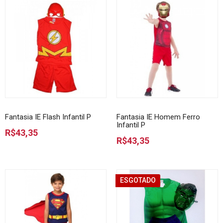
Fantasia IE Flash Infantil P
Fantasia IE Homem Ferro
Infantil P
R$43,35
R$43,35
ESGOTADO