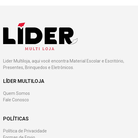
Lider Multiloja, aqui você encontra Material Escolar e Escritório,
Presentes, Brinquedos e Eletrônicos.
LÍDER MULTILOJA
Quem Somos
Fale Conosco
POLÍTICAS
Política de Privacidade
Formas de Envio