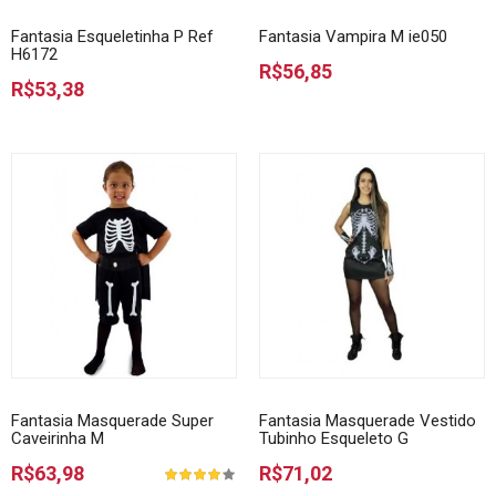
Fantasia Esqueletinha P Ref
Fantasia Vampira M ie050
H6172
R$56,85
R$53,38
Fantasia Masquerade Super
Fantasia Masquerade Vestido
Caveirinha M
Tubinho Esqueleto G
R$63,98
R$71,02