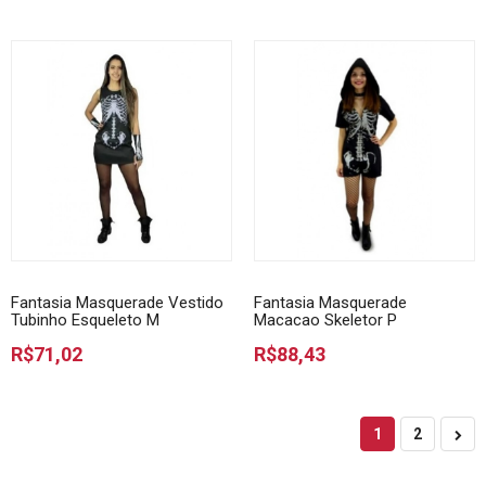
Fantasia Masquerade Vestido
Fantasia Masquerade
Tubinho Esqueleto M
Macacao Skeletor P
R$71,02
R$88,43
1
2