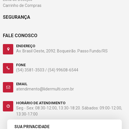
Carrinho de Compras
SEGURANÇA
FALE CONOSCO
ENDEREÇO
Av. Brasil Oeste, 2092. Boqueirão. Passo Fundo/RS
FONE
(54) 3581-3503 /
(54) 99608-6544
EMAIL
atendimento@lidermulti.com.br
HORÁRIO DE ATENDIMENTO
Seg - Sex: 08:30-12:00, 13:30-18:20. Sábados: 09:00-12:00,
13:30-17:00
SUA PRIVACIDADE