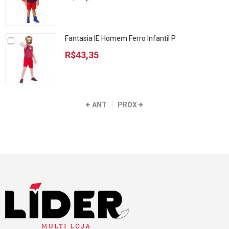
Fantasia IE Homem Ferro Infantil P
R$43,35
ANT
PROX