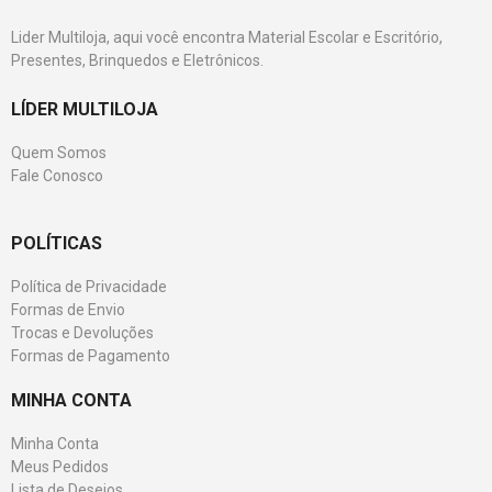
Lider Multiloja, aqui você encontra Material Escolar e Escritório,
Presentes, Brinquedos e Eletrônicos.
LÍDER MULTILOJA
Quem Somos
Fale Conosco
POLÍTICAS
Política de Privacidade
Formas de Envio
Trocas e Devoluções
Formas de Pagamento
MINHA CONTA
Minha Conta
Meus Pedidos
Lista de Desejos