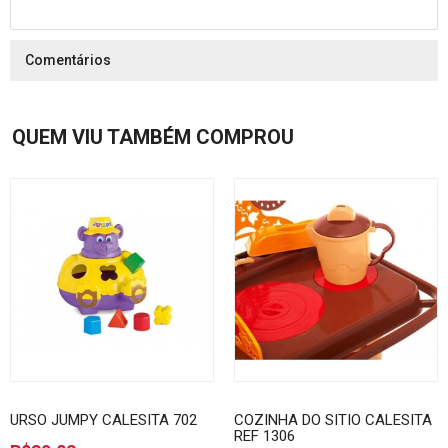
Comentários
QUEM VIU TAMBÉM COMPROU
URSO JUMPY CALESITA 702
COZINHA DO SITIO CALESITA
REF 1306