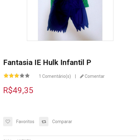
Fantasia IE Hulk Infantil P
1 Comentário(s)
|
Comentar
R$49,35
Favoritos
Comparar