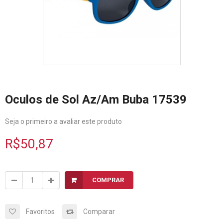
Oculos de Sol Az/Am Buba 17539
Seja o primeiro a avaliar este produto
R$50,87
COMPRAR
Favoritos
Comparar