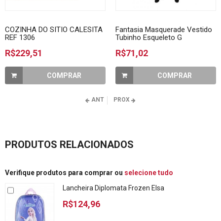
COZINHA DO SITIO CALESITA
Fantasia Masquerade Vestido
REF 1306
Tubinho Esqueleto G
R$229,51
R$71,02
COMPRAR
COMPRAR
ANT
PROX
PRODUTOS RELACIONADOS
Verifique produtos para comprar ou
selecione tudo
Lancheira Diplomata Frozen Elsa
R$124,96