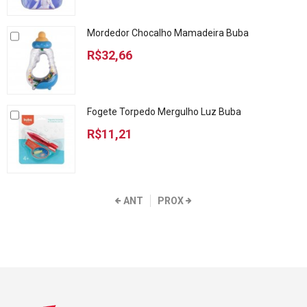
Mordedor Chocalho Mamadeira Buba
R$32,66
Fogete Torpedo Mergulho Luz Buba
R$11,21
ANT
PROX