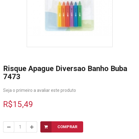
Risque Apague Diversao Banho Buba
7473
Seja o primeiro a avaliar este produto
R$15,49
COMPRAR