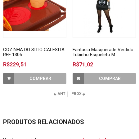
COZINHA DO SITIO CALESITA
Fantasia Masquerade Vestido
REF 1306
Tubinho Esqueleto M
R$229,51
R$71,02
COMPRAR
COMPRAR
ANT
PROX
PRODUTOS RELACIONADOS