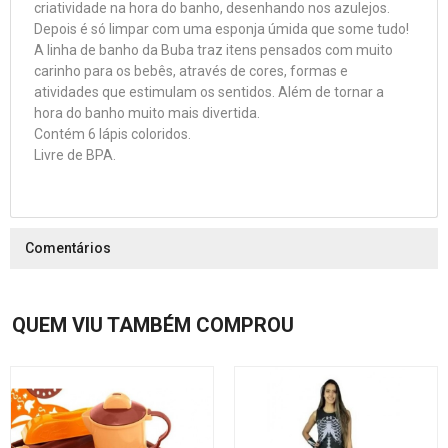
criatividade na hora do banho, desenhando nos azulejos.
Depois é só limpar com uma esponja úmida que some tudo!
A linha de banho da Buba traz itens pensados com muito
carinho para os bebês, através de cores, formas e
atividades que estimulam os sentidos. Além de tornar a
hora do banho muito mais divertida.
Contém 6 lápis coloridos.
Livre de BPA.
Comentários
QUEM VIU TAMBÉM COMPROU