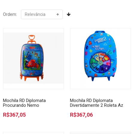
Ordem:
Mochila RD Diplomata
Mochila RD Diplomata
Procurando Nemo
Divertidamente 2 Roleta Az
R$367,05
R$367,06