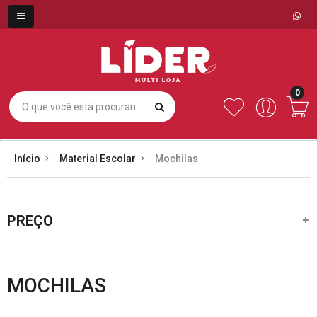
0
Início
Material Escolar
Mochilas
PREÇO
MOCHILAS