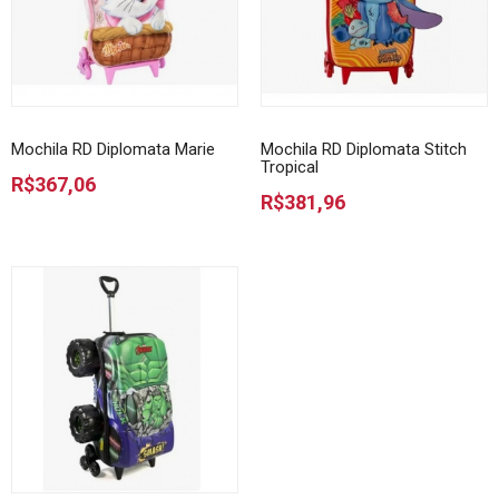
Mochila RD Diplomata Marie
Mochila RD Diplomata Stitch
Tropical
R$367,06
R$381,96