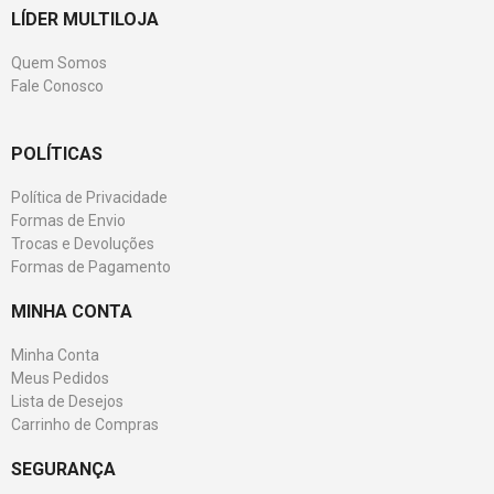
LÍDER MULTILOJA
Quem Somos
Fale Conosco
POLÍTICAS
Política de Privacidade
Formas de Envio
Trocas e Devoluções
Formas de Pagamento
MINHA CONTA
Minha Conta
Meus Pedidos
Lista de Desejos
Carrinho de Compras
SEGURANÇA