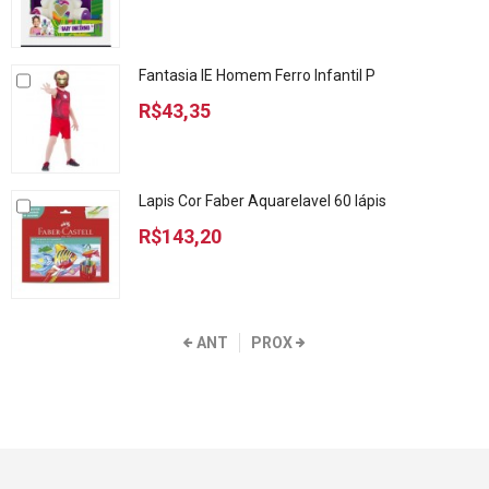
Fantasia IE Homem Ferro Infantil P
R$43,35
Lapis Cor Faber Aquarelavel 60 lápis
R$143,20
ANT
PROX