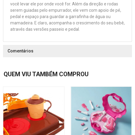
você levar ele por onde você for. Além da direção e rodas
serem guiadas pelo empurrador, ele vem com apoio de pé,
pedal e espaço para guardar a garrafinha de água ou
mamadeira. E claro, acompanha o crescimento do seu bebê,
através das versões passeio e pedal.
Comentários
QUEM VIU TAMBÉM COMPROU