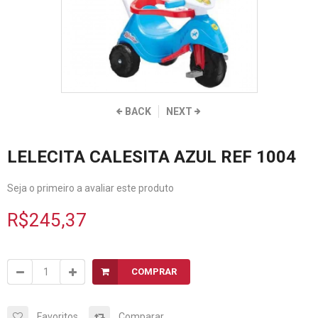
BACK
NEXT
LELECITA CALESITA AZUL REF 1004
Seja o primeiro a avaliar este produto
R$245,37
COMPRAR
Favoritos
Comparar