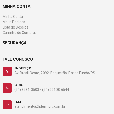
MINHA CONTA
Minha Conta
Meus Pedidos
Lista de Desejos
Carrinho de Compras
SEGURANÇA
FALE CONOSCO
ENDEREÇO
Av. Brasil Oeste, 2092. Boqueirão. Passo Fundo/RS
FONE
(54) 3581-3503 /
(54) 99608-6544
EMAIL
atendimento@lidermulti.com.br