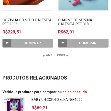
COZINHA DO SITIO CALESITA
CHARME DE MENINA
REF 1306
CALESITA REF 318
R$229,51
R$62,01
COMPRAR
COMPRAR
ANT
PROX
PRODUTOS RELACIONADOS
Verifique produtos para comprar ou
selecione tudo
BABY UNICORNIO ELKA REF1090
R$69,21