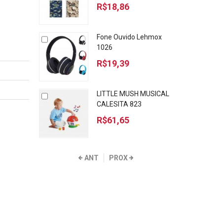
R$18,86
Fone Ouvido Lehmox
1026
R$19,39
LITTLE MUSH MUSICAL
CALESITA 823
R$61,65
ANT
PROX