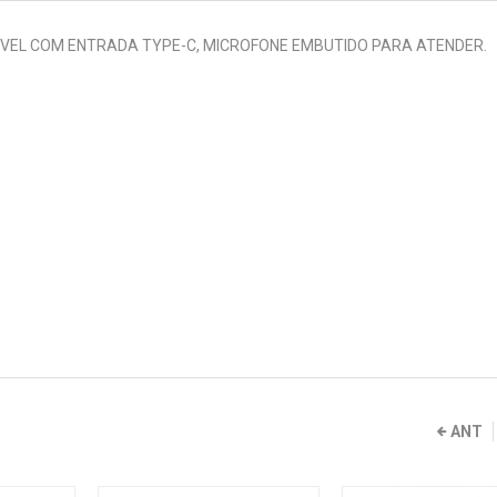
TIVEL COM ENTRADA TYPE-C, MICROFONE EMBUTIDO PARA ATENDER.
ANT