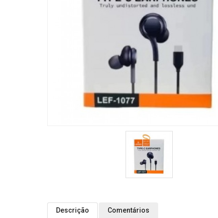
Descrição
Comentários