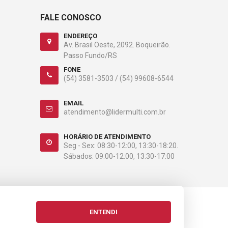
FALE CONOSCO
ENDEREÇO
Av. Brasil Oeste, 2092. Boqueirão.
Passo Fundo/RS
FONE
(54) 3581-3503 /
(54) 99608-6544
EMAIL
atendimento@lidermulti.com.br
HORÁRIO DE ATENDIMENTO
Seg - Sex: 08:30-12:00, 13:30-18:20.
Sábados: 09:00-12:00, 13:30-17:00
ENTENDI