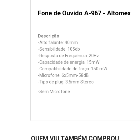
Fone de Ouvido A-967 - Altomex
Descrição:
-Alto falante: 40mm
-Sensibilidade: 105db
-Resposta de Frequência: 20Hz
-Capacidade de energia: 15mW
-Compatibilidade de força: 150 mW
-Microfone: 6x5mm-58dB
-Tipo de plug: 3.5mm Stereo
-Sem Microfone
QUEM VIU TAMBÉM COMPROU