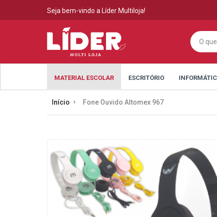
Seja bem-vindo a Líder Multiloja!
MATERIAL ESCOLAR
ESCRITÓRIO
INFORMÁTI
Início
Fone Ouvido Altomex 967