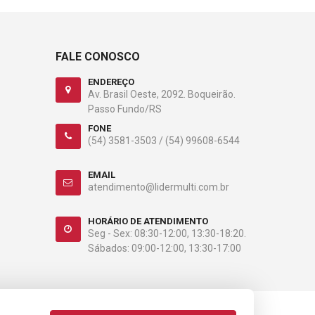
FALE CONOSCO
ENDEREÇO
Av. Brasil Oeste, 2092. Boqueirão.
Passo Fundo/RS
FONE
(54) 3581-3503 /
(54) 99608-6544
EMAIL
atendimento@lidermulti.com.br
HORÁRIO DE ATENDIMENTO
Seg - Sex: 08:30-12:00, 13:30-18:20.
Sábados: 09:00-12:00, 13:30-17:00