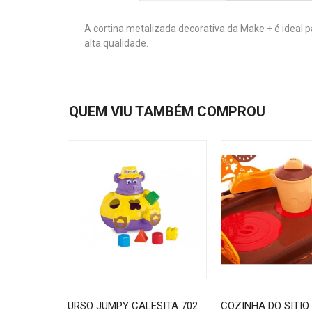
A cortina metalizada decorativa da Make + é ideal p
alta qualidade.
QUEM VIU TAMBÉM COMPROU
URSO JUMPY CALESITA 702
COZINHA DO SITIO