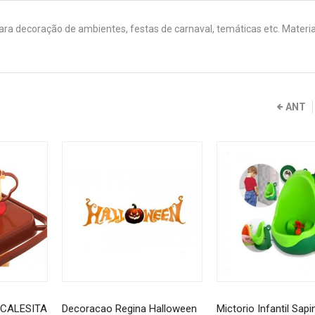
ara decoração de ambientes, festas de carnaval, temáticas etc. Materia
ANT
 CALESITA
Decoracao Regina Halloween
Mictorio Infantil Sap