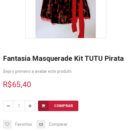
Fantasia Masquerade Kit TUTU Pirata
Seja o primeiro a avaliar este produto
R$65,40
COMPRAR
Favoritos
Comparar