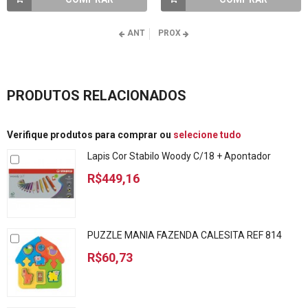
ANT
PROX
PRODUTOS RELACIONADOS
Verifique produtos para comprar ou
selecione tudo
Lapis Cor Stabilo Woody C/18 + Apontador
R$449,16
PUZZLE MANIA FAZENDA CALESITA REF 814
R$60,73