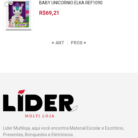
BABY UNICORNIO ELKA REF1090
R$69,21
ANT
PROX
Lider Multiloja, aqui você encontra Material Escolar e Escritório,
Presentes, Brinquedos e Eletrônicos.