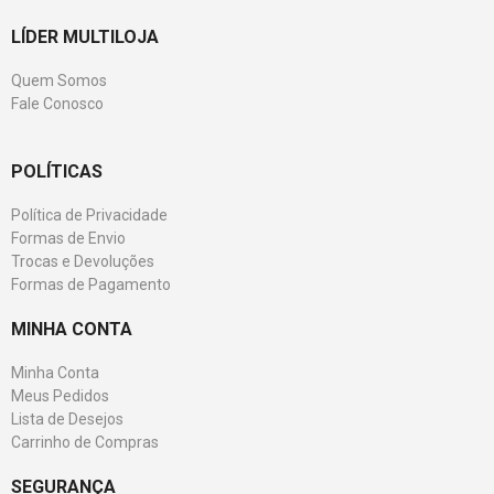
LÍDER MULTILOJA
Quem Somos
Fale Conosco
POLÍTICAS
Política de Privacidade
Formas de Envio
Trocas e Devoluções
Formas de Pagamento
MINHA CONTA
Minha Conta
Meus Pedidos
Lista de Desejos
Carrinho de Compras
SEGURANÇA