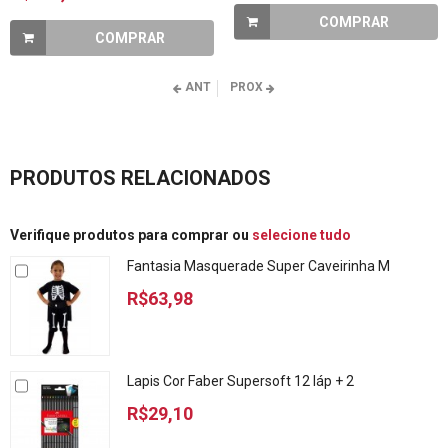
COMPRAR
COMPRAR
ANT
PROX
PRODUTOS RELACIONADOS
Verifique produtos para comprar ou
selecione tudo
Fantasia Masquerade Super Caveirinha M
R$63,98
Lapis Cor Faber Supersoft 12 láp + 2
R$29,10