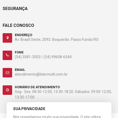
SEGURANÇA
FALE CONOSCO
ENDEREÇO
Av. Brasil Oeste, 2092. Boqueirão. Passo Fundo/RS
FONE
(54) 3581-3503 /
(54) 99608-6544
EMAIL
atendimento@lidermulti.com.br
HORÁRIO DE ATENDIMENTO
Seg - Sex: 08:30-12:00, 13:30-18:20. Sábados: 09:00-12:00,
13:30-17:00
SUA PRIVACIDADE
Nós respeitamos muito sua privacidade. O site utiliza