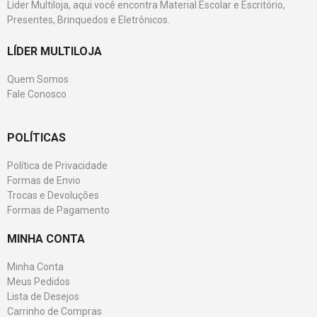
Lider Multiloja, aqui você encontra Material Escolar e Escritório,
Presentes, Brinquedos e Eletrônicos.
LÍDER MULTILOJA
Quem Somos
Fale Conosco
POLÍTICAS
Política de Privacidade
Formas de Envio
Trocas e Devoluções
Formas de Pagamento
MINHA CONTA
Minha Conta
Meus Pedidos
Lista de Desejos
Carrinho de Compras