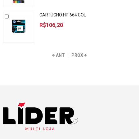
CARTUCHO HP 664 COL
R$106,20
ANT
PROX