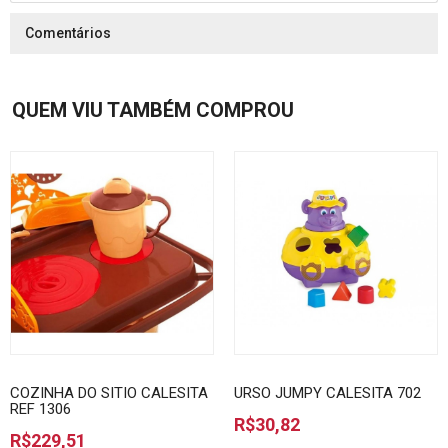
Comentários
QUEM VIU TAMBÉM COMPROU
COZINHA DO SITIO CALESITA
URSO JUMPY CALESITA 702
REF 1306
R$30,82
R$229,51