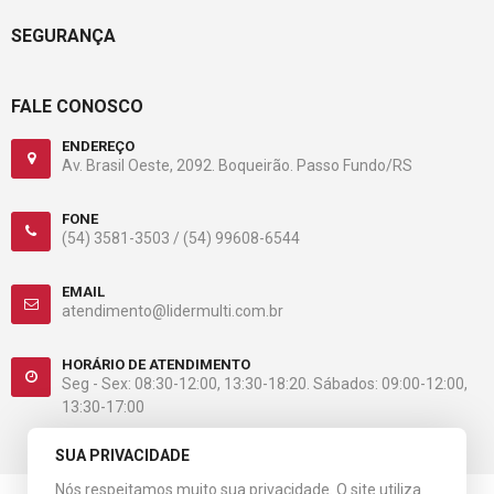
SEGURANÇA
FALE CONOSCO
ENDEREÇO
Av. Brasil Oeste, 2092. Boqueirão. Passo Fundo/RS
FONE
(54) 3581-3503 /
(54) 99608-6544
EMAIL
atendimento@lidermulti.com.br
HORÁRIO DE ATENDIMENTO
Seg - Sex: 08:30-12:00, 13:30-18:20. Sábados: 09:00-12:00,
13:30-17:00
SUA PRIVACIDADE
Nós respeitamos muito sua privacidade. O site utiliza