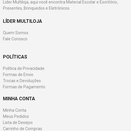
Lider Multiloja, aqui você encontra Material Escolar e Escritório,
Presentes, Brinquedos e Eletrônicos.
LÍDER MULTILOJA
Quem Somos
Fale Conosco
POLÍTICAS
Política de Privacidade
Formas de Envio
Trocas e Devoluções
Formas de Pagamento
MINHA CONTA
Minha Conta
Meus Pedidos
Lista de Desejos
Carrinho de Compras