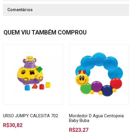
Comentários
QUEM VIU TAMBÉM COMPROU
URSO JUMPY CALESITA 702
Mordedor D Agua Centopeia
Baby Buba
R$30,82
R$23,27