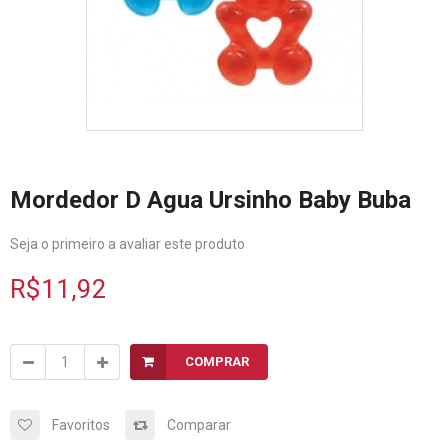
Mordedor D Agua Ursinho Baby Buba
Seja o primeiro a avaliar este produto
R$11,92
COMPRAR
Favoritos
Comparar