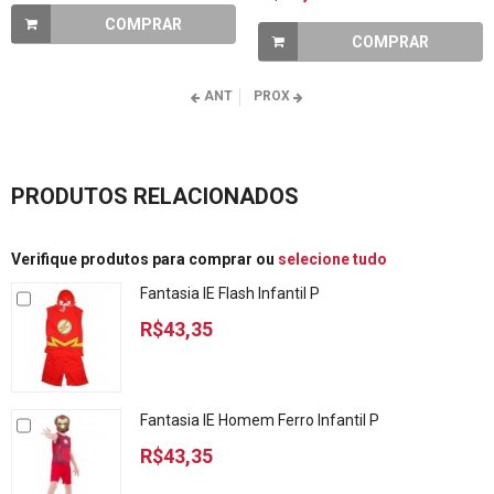
COMPRAR
COMPRAR
ANT
PROX
PRODUTOS RELACIONADOS
Verifique produtos para comprar ou
selecione tudo
Fantasia IE Flash Infantil P
R$43,35
Fantasia IE Homem Ferro Infantil P
R$43,35