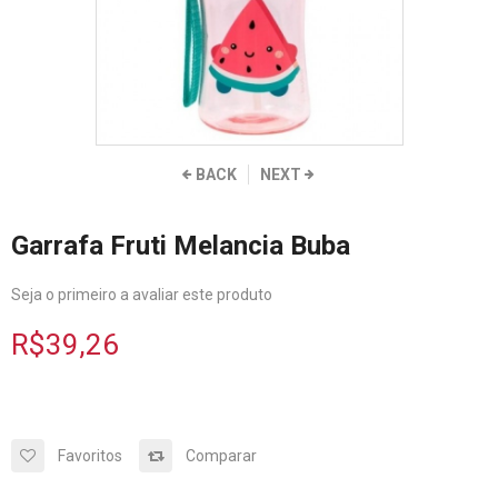
BACK
NEXT
Garrafa Fruti Melancia Buba
Seja o primeiro a avaliar este produto
R$39,26
Favoritos
Comparar