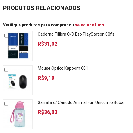
PRODUTOS RELACIONADOS
Verifique produtos para comprar ou
selecione tudo
Caderno Tilibra C/D Esp PlayStation 80fls
R$31,02
Mouse Optico Kapbom 601
R$9,19
Garrafa c/ Canudo Animal Fun Unicornio Buba
R$36,03