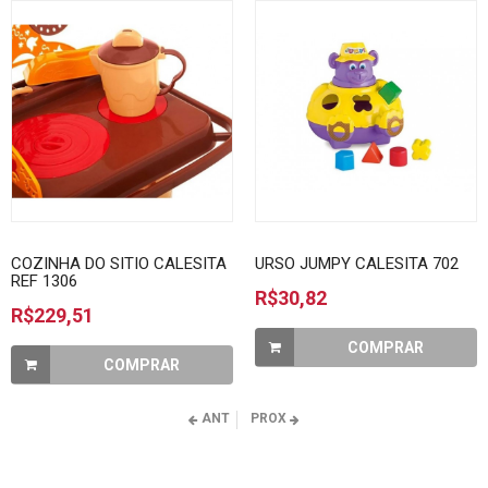
COZINHA DO SITIO CALESITA
URSO JUMPY CALESITA 702
REF 1306
R$30,82
R$229,51
COMPRAR
COMPRAR
ANT
PROX