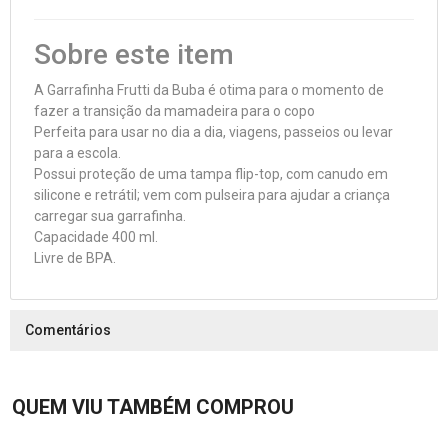
Sobre este item
A Garrafinha Frutti da Buba é otima para o momento de
fazer a transição da mamadeira para o copo
Perfeita para usar no dia a dia, viagens, passeios ou levar
para a escola.
Possui proteção de uma tampa flip-top, com canudo em
silicone e retrátil; vem com pulseira para ajudar a criança
carregar sua garrafinha.
Capacidade 400 ml.
Livre de BPA.
Comentários
QUEM VIU TAMBÉM COMPROU