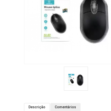
Descrição
Comentários