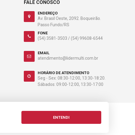
FALE CONOSCO
ENDEREÇO
Av. Brasil Oeste, 2092. Boqueirão.
Passo Fundo/RS
FONE
(54) 3581-3503 /
(54) 99608-6544
EMAIL
atendimento@lidermulti.com.br
HORÁRIO DE ATENDIMENTO
Seg - Sex: 08:30-12:00, 13:30-18:20.
Sábados: 09:00-12:00, 13:30-17:00
ENTENDI