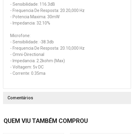
- Sensibilidade: 116.3dB
- Frequencia De Resposta: 20.20,000 Hz
- Potencia Maxima: 30mW
- Impedancia: 32.10%
Microfone:
- Sensibilidade: -38.3db
- Frequencia De Resposta: 20.10,000 Hz
- Omni-Directional
- Impedancia: 2.2kohm (Max)
- Voltagem: 5v DC
- Corrente: 0.35ma
Comentários
QUEM VIU TAMBÉM COMPROU