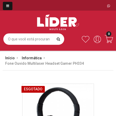
0
Início
Informática
Fone Ouvido Multilaser Headset Gamer PH334
ESGOTADO