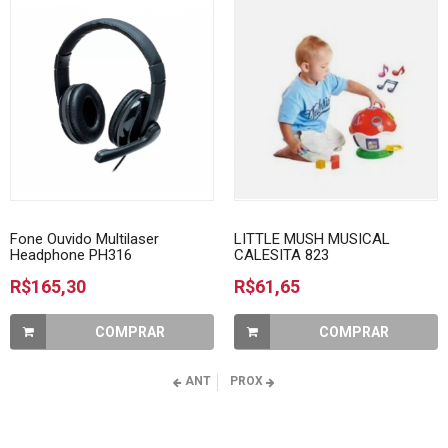
Fone Ouvido Multilaser
LITTLE MUSH MUSICAL
Headphone PH316
CALESITA 823
R$165,30
R$61,65
COMPRAR
COMPRAR
ANT
PROX