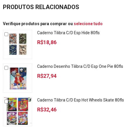
PRODUTOS RELACIONADOS
Verifique produtos para comprar ou
selecione tudo
Caderno Tilibra C/D Esp Hide 80fls
R$18,86
Caderno Desenho Tilibra C/D Esp One Pie 80fls
R$27,94
Caderno Tilibra C/D Esp Hot Wheels Skate 80fls
R$32,46