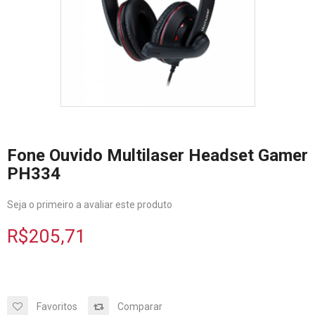
Fone Ouvido Multilaser Headset Gamer
PH334
Seja o primeiro a avaliar este produto
R$205,71
Favoritos
Comparar