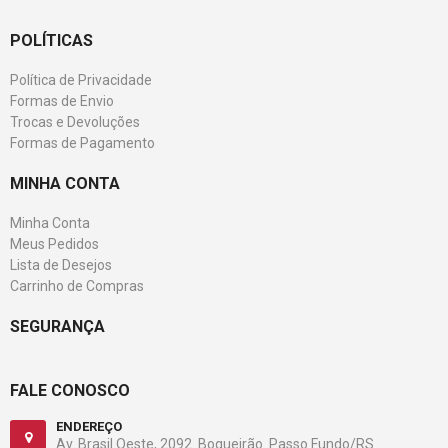
POLÍTICAS
Política de Privacidade
Formas de Envio
Trocas e Devoluções
Formas de Pagamento
MINHA CONTA
Minha Conta
Meus Pedidos
Lista de Desejos
Carrinho de Compras
SEGURANÇA
FALE CONOSCO
ENDEREÇO
Av. Brasil Oeste, 2092. Boqueirão. Passo Fundo/RS