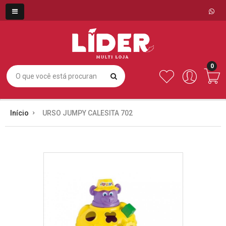
0
Início
URSO JUMPY CALESITA 702