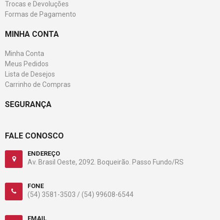
Trocas e Devoluções
Formas de Pagamento
MINHA CONTA
Minha Conta
Meus Pedidos
Lista de Desejos
Carrinho de Compras
SEGURANÇA
FALE CONOSCO
ENDEREÇO
Av. Brasil Oeste, 2092. Boqueirão. Passo Fundo/RS
FONE
(54) 3581-3503 /
(54) 99608-6544
EMAIL