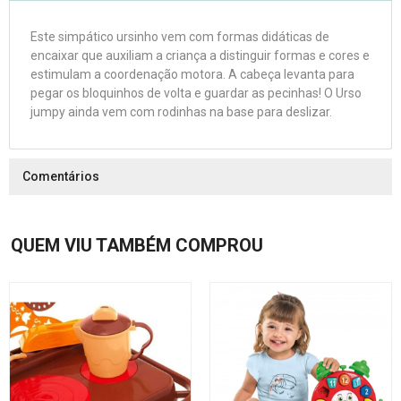
Este simpático ursinho vem com formas didáticas de
encaixar que auxiliam a criança a distinguir formas e cores e
estimulam a coordenação motora. A cabeça levanta para
pegar os bloquinhos de volta e guardar as pecinhas! O Urso
jumpy ainda vem com rodinhas na base para deslizar.
Comentários
QUEM VIU TAMBÉM COMPROU