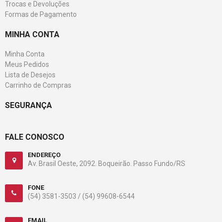
Trocas e Devoluções
Formas de Pagamento
MINHA CONTA
Minha Conta
Meus Pedidos
Lista de Desejos
Carrinho de Compras
SEGURANÇA
FALE CONOSCO
ENDEREÇO
Av. Brasil Oeste, 2092. Boqueirão. Passo Fundo/RS
FONE
(54) 3581-3503 /
(54) 99608-6544
EMAIL