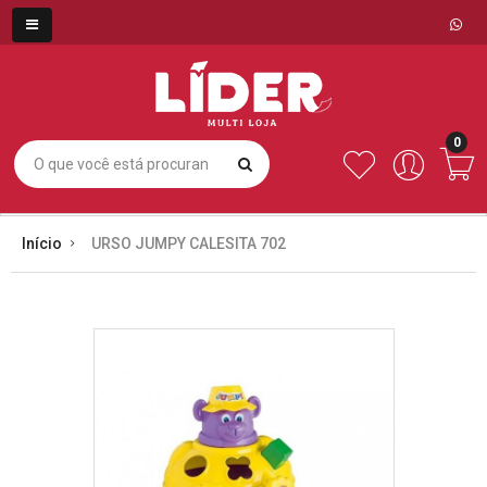
0
Início
URSO JUMPY CALESITA 702