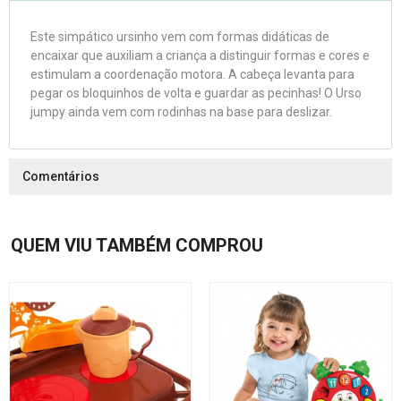
Este simpático ursinho vem com formas didáticas de
encaixar que auxiliam a criança a distinguir formas e cores e
estimulam a coordenação motora. A cabeça levanta para
pegar os bloquinhos de volta e guardar as pecinhas! O Urso
jumpy ainda vem com rodinhas na base para deslizar.
Comentários
QUEM VIU TAMBÉM COMPROU