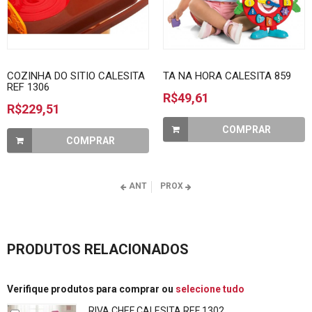
COZINHA DO SITIO CALESITA
TA NA HORA CALESITA 859
REF 1306
R$49,61
R$229,51
COMPRAR
COMPRAR
ANT
PROX
PRODUTOS RELACIONADOS
Verifique produtos para comprar ou
selecione tudo
RIVA CHEF CALESITA REF 1302