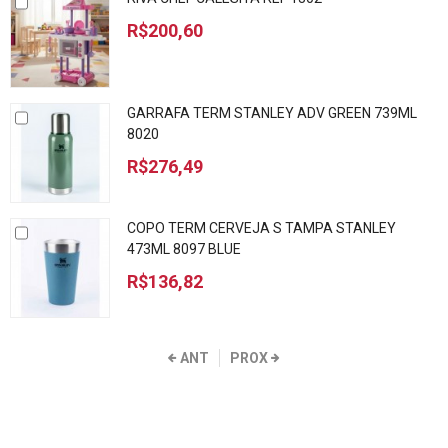
R$200,60
GARRAFA TERM STANLEY ADV GREEN 739ML
8020
R$276,49
COPO TERM CERVEJA S TAMPA STANLEY
473ML 8097 BLUE
R$136,82
ANT
PROX