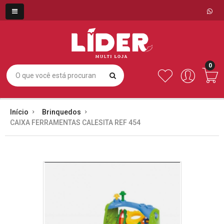
0
Início
Brinquedos
CAIXA FERRAMENTAS CALESITA REF 454