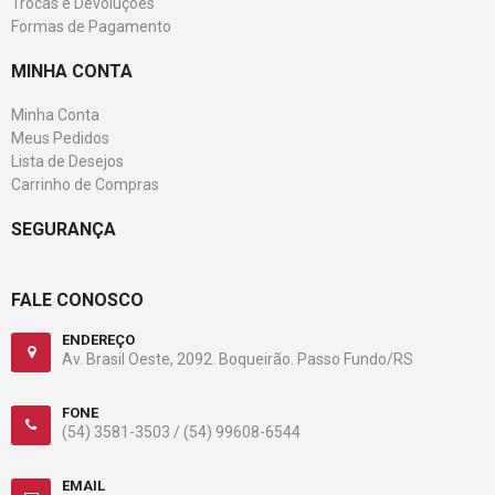
Trocas e Devoluções
Formas de Pagamento
MINHA CONTA
Minha Conta
Meus Pedidos
Lista de Desejos
Carrinho de Compras
SEGURANÇA
FALE CONOSCO
ENDEREÇO
Av. Brasil Oeste, 2092. Boqueirão. Passo Fundo/RS
FONE
(54) 3581-3503 /
(54) 99608-6544
EMAIL