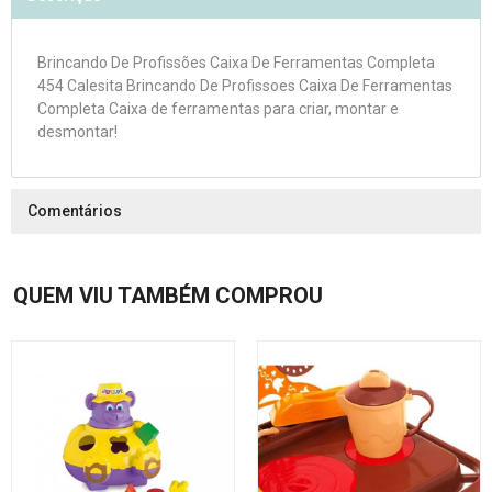
Brincando De Profissões Caixa De Ferramentas Completa
454 Calesita Brincando De Profissoes Caixa De Ferramentas
Completa Caixa de ferramentas para criar, montar e
desmontar!
Comentários
QUEM VIU TAMBÉM COMPROU