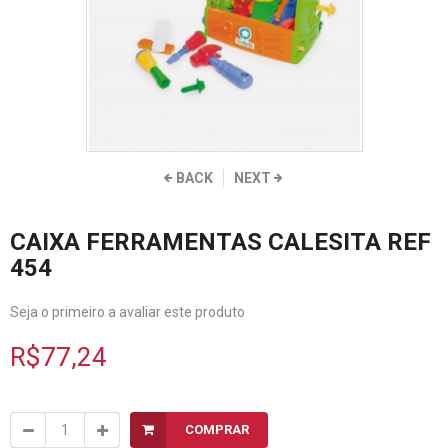
BACK
NEXT
CAIXA FERRAMENTAS CALESITA REF
454
Seja o primeiro a avaliar este produto
R$77,24
COMPRAR