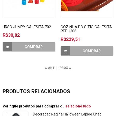
URSO JUMPY CALESITA 702
COZINHA DO SITIO CALESITA
REF 1306
R$30,82
R$229,51
COMPRAR
COMPRAR
ANT
PROX
PRODUTOS RELACIONADOS
Verifique produtos para comprar ou
selecione tudo
Decoracao Regina Halloween Lapide Chao