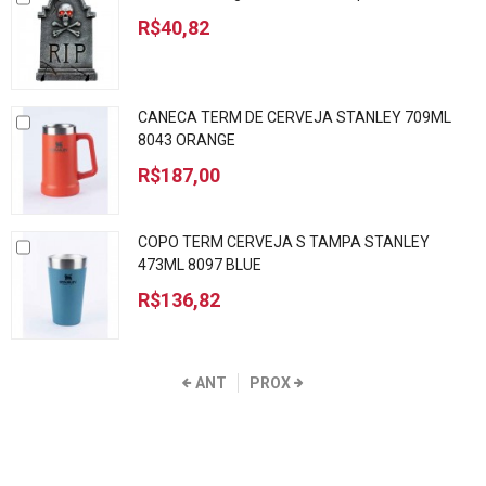
R$40,82
CANECA TERM DE CERVEJA STANLEY 709ML
8043 ORANGE
R$187,00
COPO TERM CERVEJA S TAMPA STANLEY
473ML 8097 BLUE
R$136,82
ANT
PROX