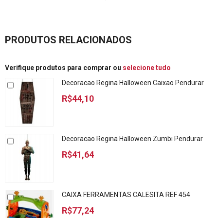
PRODUTOS RELACIONADOS
Verifique produtos para comprar ou
selecione tudo
Decoracao Regina Halloween Caixao Pendurar
R$44,10
Decoracao Regina Halloween Zumbi Pendurar
R$41,64
CAIXA FERRAMENTAS CALESITA REF 454
R$77,24