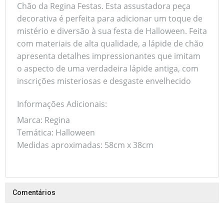
Chão da Regina Festas. Esta assustadora peça
decorativa é perfeita para adicionar um toque de
mistério e diversão à sua festa de Halloween. Feita
com materiais de alta qualidade, a lápide de chão
apresenta detalhes impressionantes que imitam
o aspecto de uma verdadeira lápide antiga, com
inscrições misteriosas e desgaste envelhecido
Informações Adicionais:
Marca: Regina
Temática: Halloween
Medidas aproximadas: 58cm x 38cm
Comentários