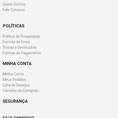
Quem Somos
Fale Conosco
POLÍTICAS
Política de Privacidade
Formas de Envio
Trocas e Devoluções
Formas de Pagamento
MINHA CONTA
Minha Conta
Meus Pedidos
Lista de Desejos
Carrinho de Compras
SEGURANÇA