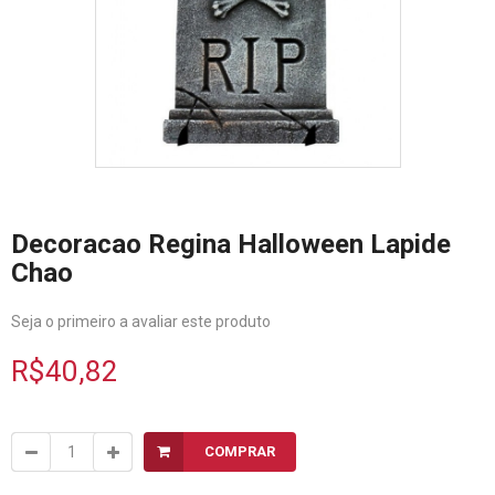
Decoracao Regina Halloween Lapide
Chao
Seja o primeiro a avaliar este produto
R$40,82
COMPRAR