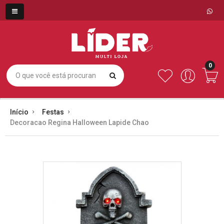
0
Início
Festas
Decoracao Regina Halloween Lapide Chao