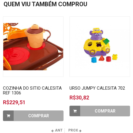
QUEM VIU TAMBÉM COMPROU
COZINHA DO SITIO CALESITA
URSO JUMPY CALESITA 702
REF 1306
R$30,82
R$229,51
COMPRAR
COMPRAR
ANT
PROX