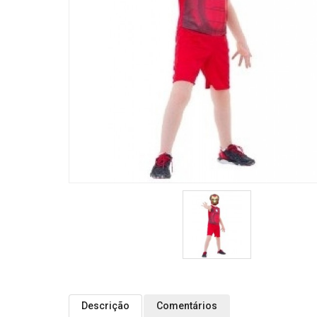
Descrição
Comentários