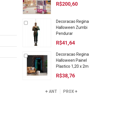
R$200,60
Decoracao Regina
Halloween Zumbi
Pendurar
R$41,64
Decoracao Regina
Halloween Painel
Plastico 1,20 x 2m
R$38,76
ANT
PROX