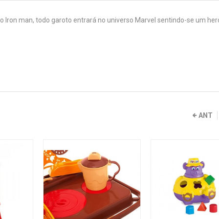
 Iron man, todo garoto entrará no universo Marvel sentindo-se um her
ANT