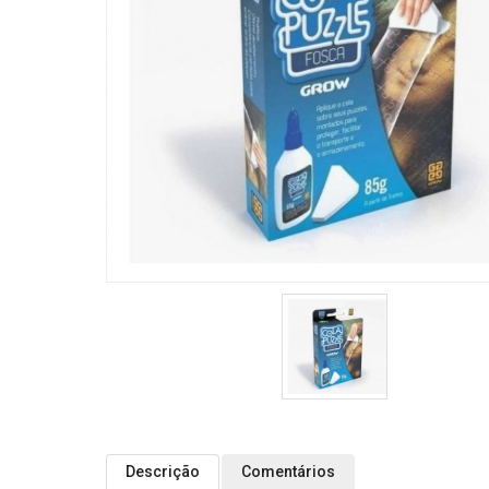
Descrição
Comentários