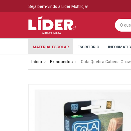
Seja bem-vindo a Líder Multiloja!
MATERIAL ESCOLAR
ESCRITÓRIO
INFORMÁTI
Início
Brinquedos
Cola Quebra Cabeca Grow