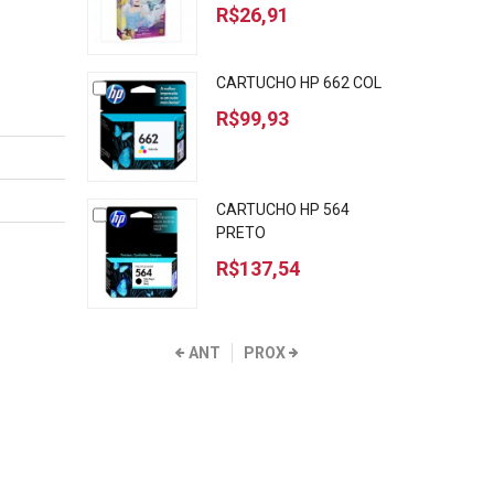
R$26,91
CARTUCHO HP 662 COL
R$99,93
CARTUCHO HP 564
PRETO
R$137,54
ANT
PROX