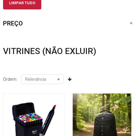
LIMPAR TUDO
PREÇO
VITRINES (NÃO EXLUIR)
Ordem: