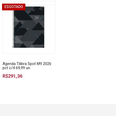
ESGOTADO
Agenda Tilibra Spot M9 2026
pct c/4 69,99 un
R$291,36