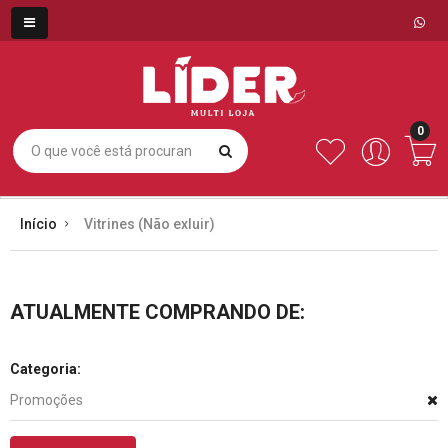
0
Início
Vitrines (Não exluir)
ATUALMENTE COMPRANDO DE:
Categoria:
Promoções