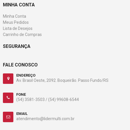
MINHA CONTA
Minha Conta
Meus Pedidos
Lista de Desejos
Carrinho de Compras
SEGURANÇA
FALE CONOSCO
ENDEREÇO
Av. Brasil Oeste, 2092. Boqueirão. Passo Fundo/RS
FONE
(54) 3581-3503 /
(54) 99608-6544
EMAIL
atendimento@lidermulti.com.br