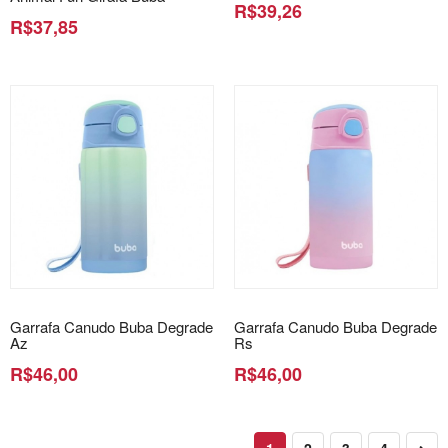
R$39,26
R$37,85
Garrafa Canudo Buba Degrade
Garrafa Canudo Buba Degrade
Az
Rs
R$46,00
R$46,00