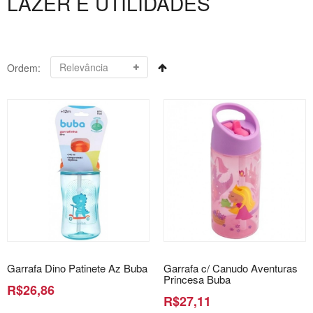
LAZER E UTILIDADES
Ordem:
Garrafa Dino Patinete Az Buba
Garrafa c/ Canudo Aventuras
Princesa Buba
R$26,86
R$27,11