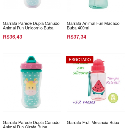
Garrafa Parede Dupla Canudo
Garrafa Animal Fun Macaco
Animal Fun Unicornio Buba
Buba 400ml
R$36,43
R$37,34
ESGOTADO
Garrafa Parede Dupla Canudo
Garrafa Fruti Melancia Buba
Animal Fun Girafa Buba