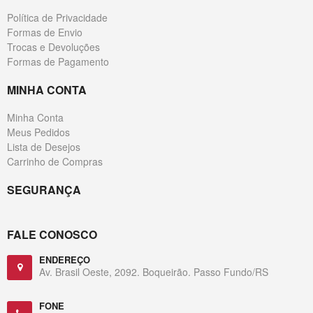
Política de Privacidade
Formas de Envio
Trocas e Devoluções
Formas de Pagamento
MINHA CONTA
Minha Conta
Meus Pedidos
Lista de Desejos
Carrinho de Compras
SEGURANÇA
FALE CONOSCO
ENDEREÇO
Av. Brasil Oeste, 2092. Boqueirão. Passo Fundo/RS
FONE