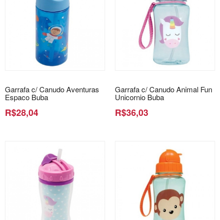
Garrafa c/ Canudo Aventuras
Garrafa c/ Canudo Animal Fun
Espaco Buba
Unicornio Buba
R$28,04
R$36,03