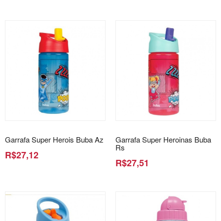
Garrafa Super Herois Buba Az
Garrafa Super Heroinas Buba
Rs
R$27,12
R$27,51