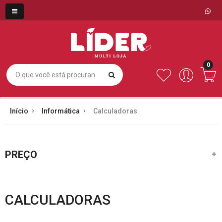
0
Início
Informática
Calculadoras
PREÇO
CALCULADORAS