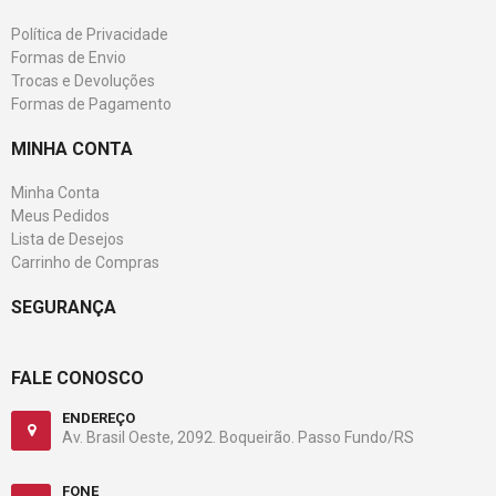
Política de Privacidade
Formas de Envio
Trocas e Devoluções
Formas de Pagamento
MINHA CONTA
Minha Conta
Meus Pedidos
Lista de Desejos
Carrinho de Compras
SEGURANÇA
FALE CONOSCO
ENDEREÇO
Av. Brasil Oeste, 2092. Boqueirão. Passo Fundo/RS
FONE