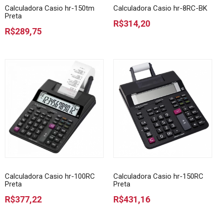
Calculadora Casio hr-150tm
Calculadora Casio hr-8RC-BK
Preta
R$314,20
R$289,75
Calculadora Casio hr-100RC
Calculadora Casio hr-150RC
Preta
Preta
R$377,22
R$431,16