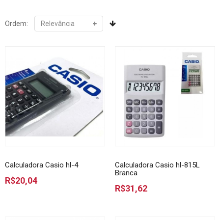
Ordem:
Calculadora Casio hl-4
Calculadora Casio hl-815L
Branca
R$20,04
R$31,62