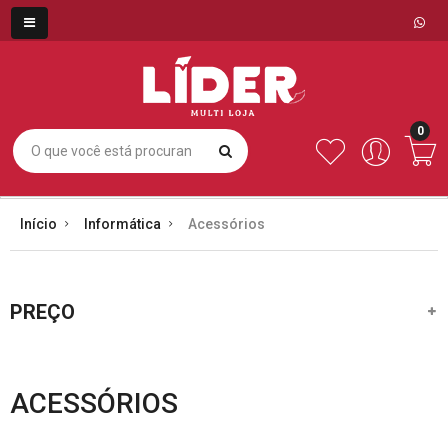
0
Início
Informática
Acessórios
PREÇO
ACESSÓRIOS