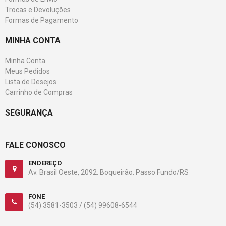
Trocas e Devoluções
Formas de Pagamento
MINHA CONTA
Minha Conta
Meus Pedidos
Lista de Desejos
Carrinho de Compras
SEGURANÇA
FALE CONOSCO
ENDEREÇO
Av. Brasil Oeste, 2092. Boqueirão. Passo Fundo/RS
FONE
(54) 3581-3503 /
(54) 99608-6544