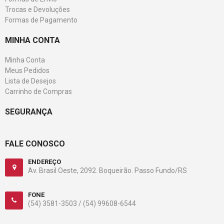
Trocas e Devoluções
Formas de Pagamento
MINHA CONTA
Minha Conta
Meus Pedidos
Lista de Desejos
Carrinho de Compras
SEGURANÇA
FALE CONOSCO
ENDEREÇO
Av. Brasil Oeste, 2092. Boqueirão. Passo Fundo/RS
FONE
(54) 3581-3503 /
(54) 99608-6544