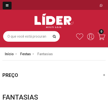
0
Início
Festas
Fantasias
PREÇO
FANTASIAS