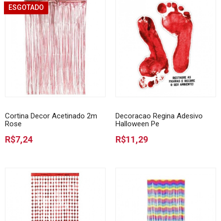
ESGOTADO
Cortina Decor Acetinado 2m
Decoracao Regina Adesivo
Rose
Halloween Pe
R$7,24
R$11,29