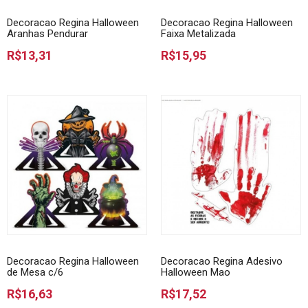
Decoracao Regina Halloween
Decoracao Regina Halloween
Aranhas Pendurar
Faixa Metalizada
R$13,31
R$15,95
Decoracao Regina Halloween
Decoracao Regina Adesivo
de Mesa c/6
Halloween Mao
R$16,63
R$17,52