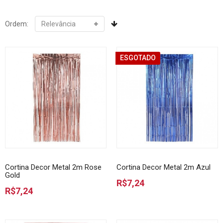
Ordem:
ESGOTADO
Cortina Decor Metal 2m Rose
Cortina Decor Metal 2m Azul
Gold
R$7,24
R$7,24