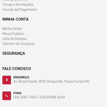
Trocas e Devoluções
Formas de Pagamento
MINHA CONTA
Minha Conta
Meus Pedidos
Lista de Desejos
Carrinho de Compras
SEGURANÇA
FALE CONOSCO
ENDEREÇO
Av. Brasil Oeste, 2092. Boqueirão. Passo Fundo/RS
FONE
(54) 3581-3503 /
(54) 99608-6544