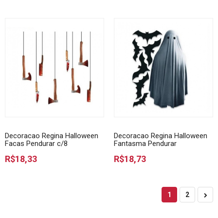
Decoracao Regina Halloween
Decoracao Regina Halloween
Facas Pendurar c/8
Fantasma Pendurar
R$18,33
R$18,73
1
2