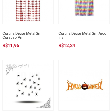
Cortina Decor Metal 2m
Cortina Decor Metal 2m Arco
Coracao Vm
Iris
R$11,96
R$12,24