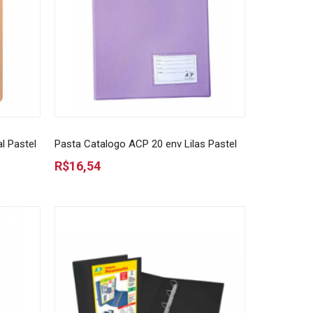
l Pastel
Pasta Catalogo ACP 20 env Lilas Pastel
R$16,54