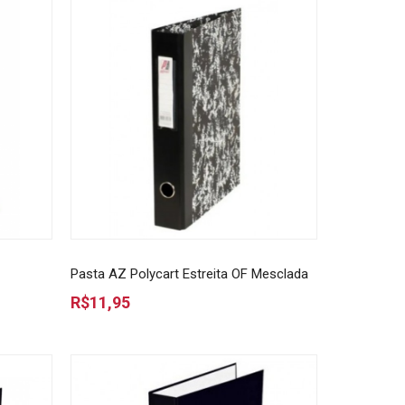
Pasta AZ Polycart Estreita OF Mesclada
R$11,95