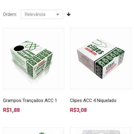
Ordem:
Grampos Trançados ACC 1
Clipes ACC 4 Niquelado
R$1,88
R$3,08