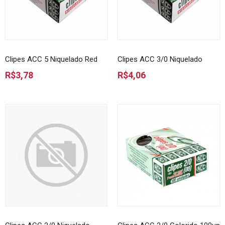
Clipes ACC 5 Niquelado Red
Clipes ACC 3/0 Niquelado
R$3,78
R$4,06