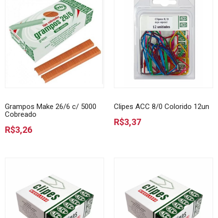
Grampos Make 26/6 c/ 5000
Clipes ACC 8/0 Colorido 12un
Cobreado
R$3,37
R$3,26