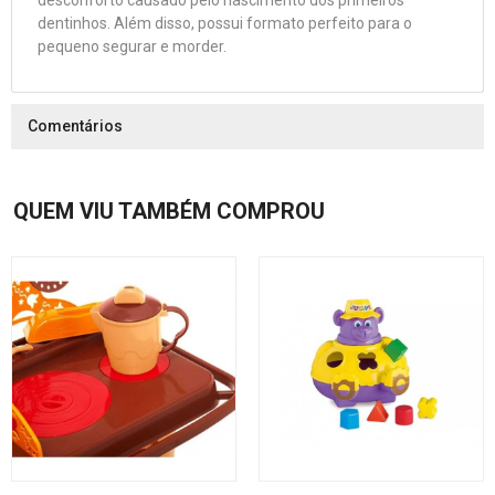
desconforto causado pelo nascimento dos primeiros
dentinhos. Além disso, possui formato perfeito para o
pequeno segurar e morder.
Comentários
QUEM VIU TAMBÉM COMPROU