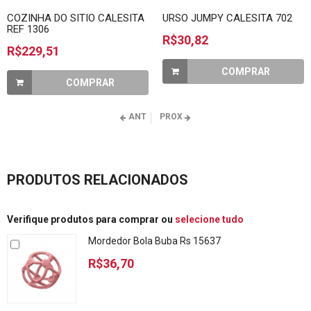
COZINHA DO SITIO CALESITA
URSO JUMPY CALESITA 702
REF 1306
R$30,82
R$229,51
COMPRAR
COMPRAR
ANT
PROX
PRODUTOS RELACIONADOS
Verifique produtos para comprar ou
selecione tudo
Mordedor Bola Buba Rs 15637
R$36,70