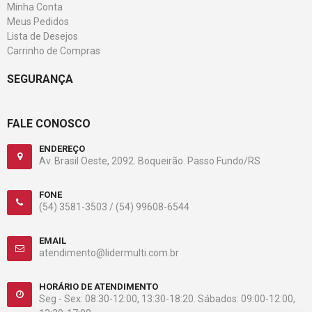
Minha Conta
Meus Pedidos
Lista de Desejos
Carrinho de Compras
SEGURANÇA
FALE CONOSCO
ENDEREÇO
Av. Brasil Oeste, 2092. Boqueirão. Passo Fundo/RS
FONE
(54) 3581-3503 /
(54) 99608-6544
EMAIL
atendimento@lidermulti.com.br
HORÁRIO DE ATENDIMENTO
Seg - Sex: 08:30-12:00, 13:30-18:20. Sábados: 09:00-12:00,