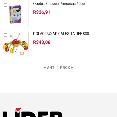
Quebra Cabeca Princesas 60pcs
R$26,91
POLVO PUXAR CALESITA REF 830
R$43,08
ANT
PROX