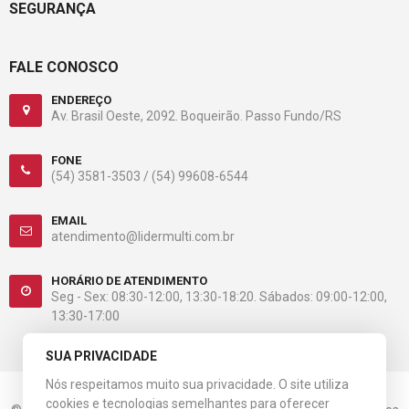
SEGURANÇA
FALE CONOSCO
ENDEREÇO
Av. Brasil Oeste, 2092. Boqueirão. Passo Fundo/RS
FONE
(54) 3581-3503 /
(54) 99608-6544
EMAIL
atendimento@lidermulti.com.br
HORÁRIO DE ATENDIMENTO
Seg - Sex: 08:30-12:00, 13:30-18:20. Sábados: 09:00-12:00,
13:30-17:00
SUA PRIVACIDADE
Nós respeitamos muito sua privacidade. O site utiliza
cookies e tecnologias semelhantes para oferecer