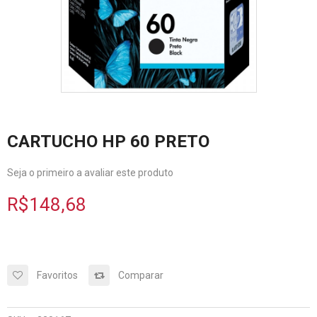
CARTUCHO HP 60 PRETO
Seja o primeiro a avaliar este produto
R$148,68
Favoritos
Comparar