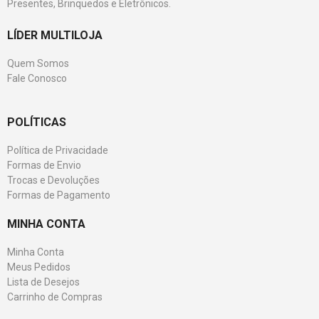
Presentes, Brinquedos e Eletrônicos.
LÍDER MULTILOJA
Quem Somos
Fale Conosco
POLÍTICAS
Política de Privacidade
Formas de Envio
Trocas e Devoluções
Formas de Pagamento
MINHA CONTA
Minha Conta
Meus Pedidos
Lista de Desejos
Carrinho de Compras