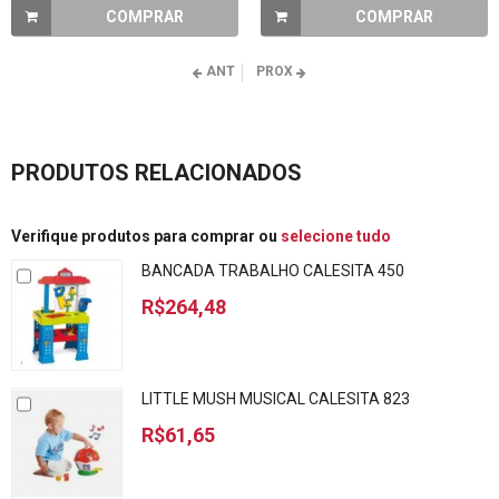
COMPRAR
COMPRAR
ANT
PROX
PRODUTOS RELACIONADOS
Verifique produtos para comprar ou
selecione tudo
BANCADA TRABALHO CALESITA 450
R$264,48
LITTLE MUSH MUSICAL CALESITA 823
R$61,65