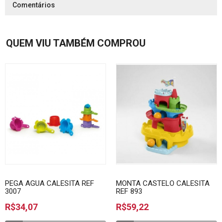
Comentários
QUEM VIU TAMBÉM COMPROU
PEGA AGUA CALESITA REF
MONTA CASTELO CALESITA
3007
REF 893
R$34,07
R$59,22