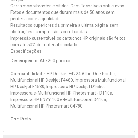
Cores mais vibrantes e nítidas. Com Tecnologia anti curvas.
Fotos e documentos que duram mais de 50 anos sem
perder a cor e a qualidade.
Resultados superiores da primeira à última página, sem
obstruções ou impressões com bandas.
Impressão sustentável, os cartuchos HP originais são feitos
com até 50% de material reciclado.
Especificações
Desempenho:
Até 200 páginas
Compatibilidade:
HP Deskjet F4224 All-in-One Printer,
Multifuncional HP Deskjet F4480, Impressora Multifuncional
HP Deskjet F4580, Impressora HP Deskjet D1660,
Impressora e-Multifuncional HP Photosmart - D110a,
Impressora HP ENVY 100 e-Multifuncional, D410a,
Multifuncional HP Photosmart C4780.
Cor:
Preto