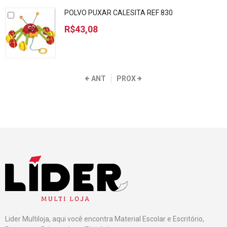
POLVO PUXAR CALESITA REF 830
R$43,08
ANT
PROX
Lider Multiloja, aqui você encontra Material Escolar e Escritório,