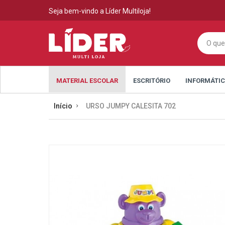
Seja bem-vindo a Líder Multiloja!
MATERIAL ESCOLAR
ESCRITÓRIO
INFORMÁTI
Início
URSO JUMPY CALESITA 702