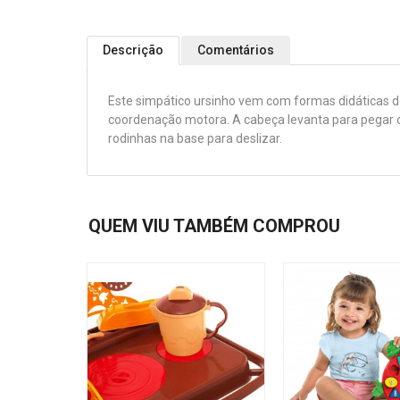
Descrição
Comentários
Este simpático ursinho vem com formas didáticas de
coordenação motora. A cabeça levanta para pegar o
rodinhas na base para deslizar.
QUEM VIU TAMBÉM COMPROU