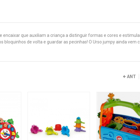
 encaixar que auxiliam a criança a distinguir formas e cores e estimul
s bloquinhos de volta e guardar as pecinhas! O Urso jumpy ainda vem
ANT