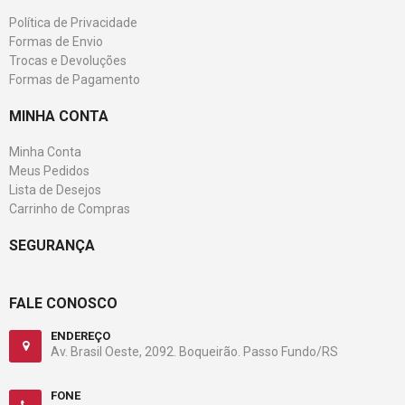
Política de Privacidade
Formas de Envio
Trocas e Devoluções
Formas de Pagamento
MINHA CONTA
Minha Conta
Meus Pedidos
Lista de Desejos
Carrinho de Compras
SEGURANÇA
FALE CONOSCO
ENDEREÇO
Av. Brasil Oeste, 2092. Boqueirão. Passo Fundo/RS
FONE