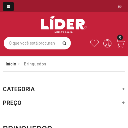
0
Início
Brinquedos
CATEGORIA
PREÇO