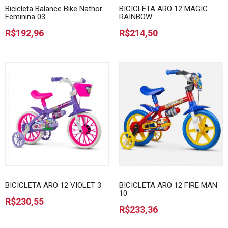
Bicicleta Balance Bike Nathor
BICICLETA ARO 12 MAGIC
Feminina 03
RAINBOW
R$192,96
R$214,50
BICICLETA ARO 12 VIOLET 3
BICICLETA ARO 12 FIRE MAN
10
R$230,55
R$233,36