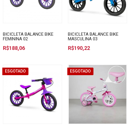
BICICLETA BALANCE BIKE
BICICLETA BALANCE BIKE
FEMININA 02
MASCULINA 03
R$188,06
R$190,22
ESGOTADO
ESGOTADO