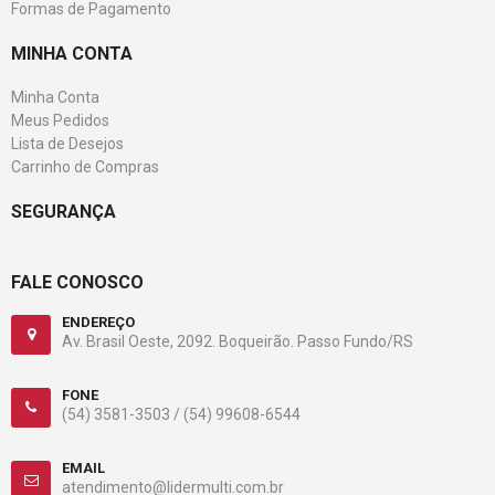
Formas de Pagamento
MINHA CONTA
Minha Conta
Meus Pedidos
Lista de Desejos
Carrinho de Compras
SEGURANÇA
FALE CONOSCO
ENDEREÇO
Av. Brasil Oeste, 2092. Boqueirão. Passo Fundo/RS
FONE
(54) 3581-3503 /
(54) 99608-6544
EMAIL
atendimento@lidermulti.com.br