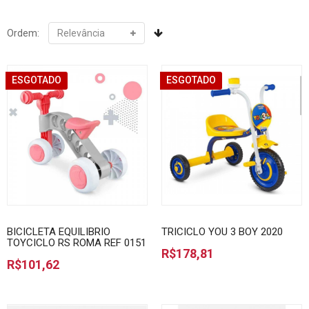
Ordem:
ESGOTADO
ESGOTADO
BICICLETA EQUILIBRIO
TRICICLO YOU 3 BOY 2020
TOYCICLO RS ROMA REF 0151
R$178,81
R$101,62