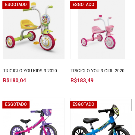
ESGOTADO
ESGOTADO
TRICICLO YOU KIDS 3 2020
TRICICLO YOU 3 GIRL 2020
R$180,04
R$183,49
ESGOTADO
ESGOTADO