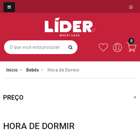
0
Início
Bebês
Hora de Dormir
PREÇO
HORA DE DORMIR