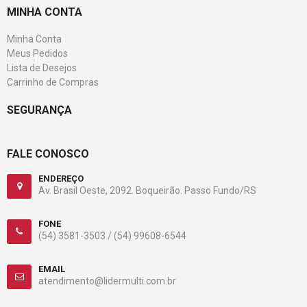
MINHA CONTA
Minha Conta
Meus Pedidos
Lista de Desejos
Carrinho de Compras
SEGURANÇA
FALE CONOSCO
ENDEREÇO
Av. Brasil Oeste, 2092. Boqueirão. Passo Fundo/RS
FONE
(54) 3581-3503 /
(54) 99608-6544
EMAIL
atendimento@lidermulti.com.br