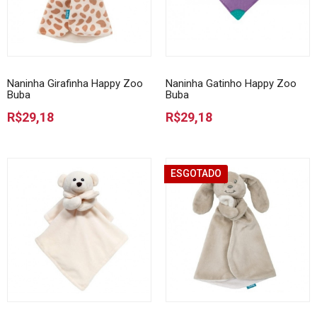
Naninha Girafinha Happy Zoo
Naninha Gatinho Happy Zoo
Buba
Buba
R$29,18
R$29,18
ESGOTADO