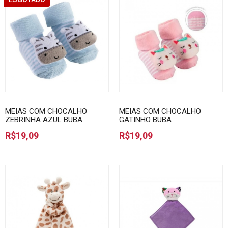
MEIAS COM CHOCALHO
MEIAS COM CHOCALHO
ZEBRINHA AZUL BUBA
GATINHO BUBA
R$19,09
R$19,09