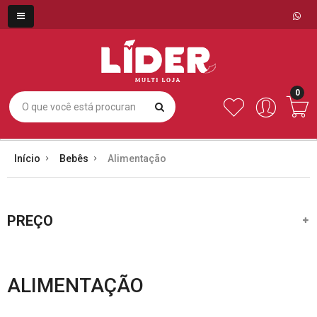
0
Início
Bebês
Alimentação
PREÇO
ALIMENTAÇÃO