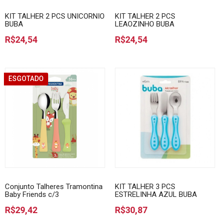
KIT TALHER 2 PCS UNICORNIO
KIT TALHER 2 PCS
BUBA
LEAOZINHO BUBA
R$24,54
R$24,54
ESGOTADO
Conjunto Talheres Tramontina
KIT TALHER 3 PCS
Baby Friends c/3
ESTRELINHA AZUL BUBA
R$29,42
R$30,87