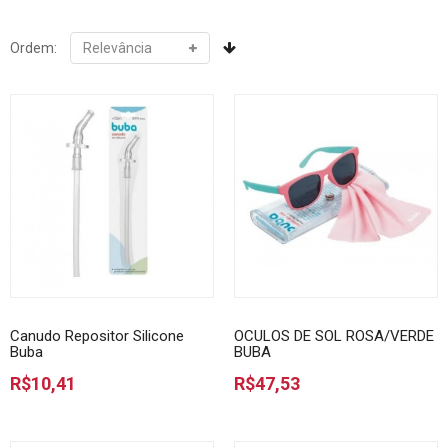
Ordem:
Canudo Repositor Silicone
OCULOS DE SOL ROSA/VERDE
Buba
BUBA
R$10,41
R$47,53