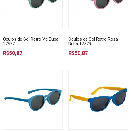
Oculos de Sol Retro Vd Buba
Oculos de Sol Retro Rosa
17577
Buba 17578
R$50,87
R$50,87