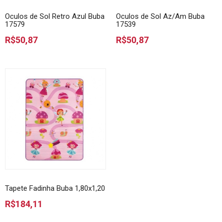
Oculos de Sol Retro Azul Buba
Oculos de Sol Az/Am Buba
17579
17539
R$50,87
R$50,87
Tapete Fadinha Buba 1,80x1,20
R$184,11