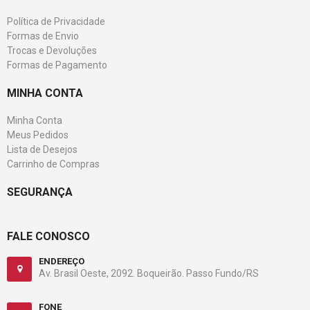
Política de Privacidade
Formas de Envio
Trocas e Devoluções
Formas de Pagamento
MINHA CONTA
Minha Conta
Meus Pedidos
Lista de Desejos
Carrinho de Compras
SEGURANÇA
FALE CONOSCO
ENDEREÇO
Av. Brasil Oeste, 2092. Boqueirão. Passo Fundo/RS
FONE